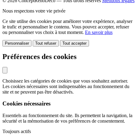
© 2026 ConceptRenoDeco — Tous droits réservés
Mentions légales
Nous respectons votre vie privée
Ce site utilise des cookies pour améliorer votre expérience, analyser
le trafic et personnaliser le contenu. Vous pouvez accepter, refuser
ou personnaliser vos choix à tout moment.
En savoir plus
Personnaliser
Tout refuser
Tout accepter
Préférences des cookies
Choisissez les catégories de cookies que vous souhaitez autoriser.
Les cookies nécessaires sont indispensables au fonctionnement du
site et ne peuvent pas être désactivés.
Cookies nécessaires
Essentiels au fonctionnement du site. Ils permettent la navigation, la
sécurité et la mémorisation de vos préférences de consentement.
Toujours actifs