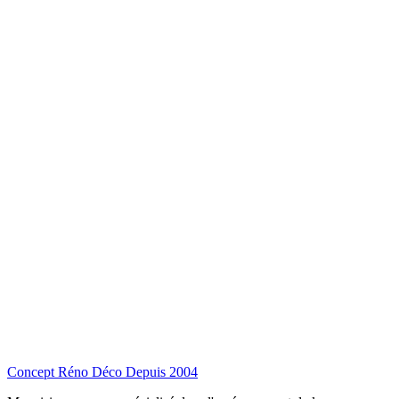
Concept Réno Déco
Depuis 2004