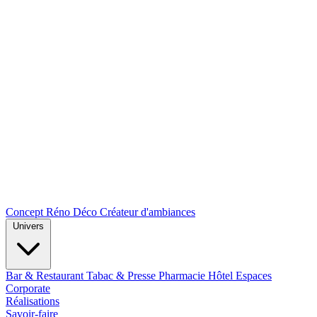
Concept Réno Déco
Créateur d'ambiances
Univers
Bar & Restaurant
Tabac & Presse
Pharmacie
Hôtel
Espaces
Corporate
Réalisations
Savoir-faire