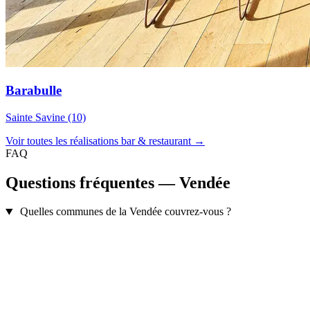
Barabulle
Sainte Savine (10)
Voir toutes les réalisations bar & restaurant →
FAQ
Questions fréquentes — Vendée
Quelles communes de la Vendée couvrez-vous ?