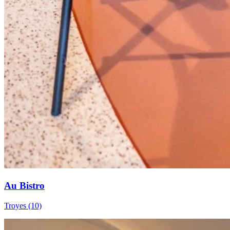
Au Bistro
Troyes (10)