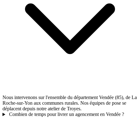
Nous intervenons sur l'ensemble du département Vendée (85), de La
Roche-sur-Yon aux communes rurales. Nos équipes de pose se
déplacent depuis notre atelier de Troyes.
Combien de temps pour livrer un agencement en Vendée ?