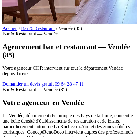
Accueil
/
Bar & Restaurant
/
Vendée (85)
Bar & Restaurant — Vendée
Agencement bar et restaurant — Vendée
(85)
Votre agenceur CHR intervient sur tout le département Vendée
depuis Troyes
Demander un devis gratuit
09 64 28 47 11
Bar & Restaurant — Vendée (85)
Votre agenceur en Vendée
La Vendée, département dynamique des Pays de la Loire, concentre
une belle densité d'établissements de restauration et de loisirs,
particulièrement autour de La Roche-sur-Yon et des zones côtières
touristiques. ConceptRenoDeco intervient auprès des professionnels