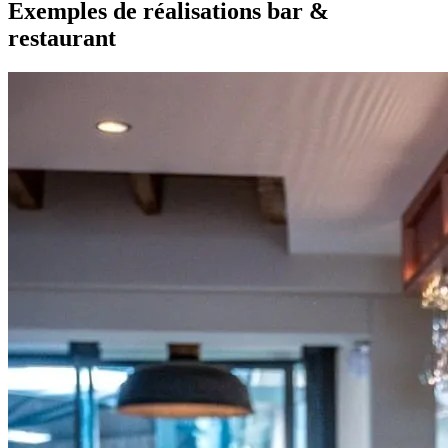
Exemples de réalisations bar &
restaurant