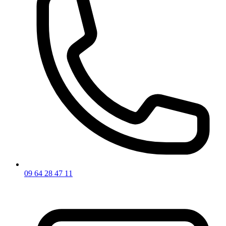
09 64 28 47 11