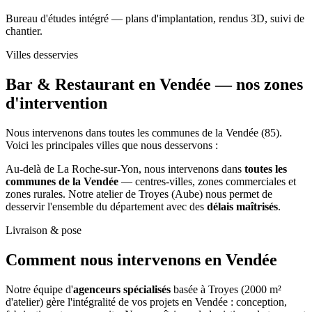
Bureau d'études intégré — plans d'implantation, rendus 3D, suivi de
chantier.
Villes desservies
Bar & Restaurant en Vendée —
nos zones
d'intervention
Nous intervenons dans toutes les communes de la Vendée (85).
Voici les principales villes que nous desservons :
Au-delà de La Roche-sur-Yon, nous intervenons dans
toutes les
communes de la Vendée
— centres-villes, zones commerciales et
zones rurales. Notre atelier de Troyes (Aube) nous permet de
desservir l'ensemble du département avec des
délais maîtrisés
.
Livraison & pose
Comment nous intervenons
en Vendée
Notre équipe d'
agenceurs spécialisés
basée à Troyes (2000 m²
d'atelier) gère l'intégralité de vos projets en Vendée : conception,