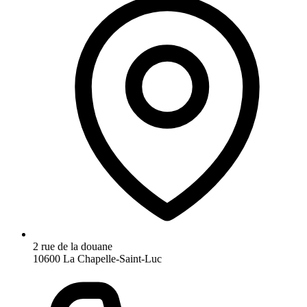
2 rue de la douane
10600 La Chapelle-Saint-Luc