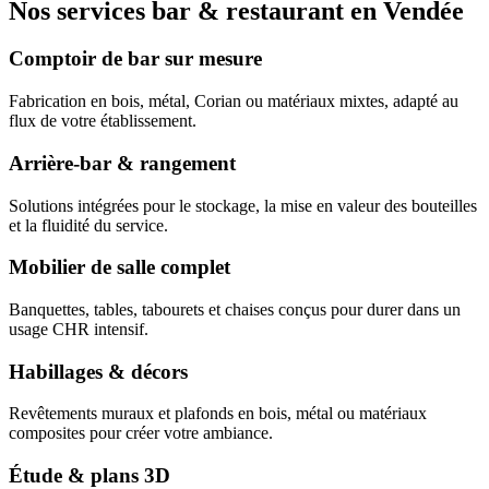
Nos services bar & restaurant en Vendée
Comptoir de bar sur mesure
Fabrication en bois, métal, Corian ou matériaux mixtes, adapté au
flux de votre établissement.
Arrière-bar & rangement
Solutions intégrées pour le stockage, la mise en valeur des bouteilles
et la fluidité du service.
Mobilier de salle complet
Banquettes, tables, tabourets et chaises conçus pour durer dans un
usage CHR intensif.
Habillages & décors
Revêtements muraux et plafonds en bois, métal ou matériaux
composites pour créer votre ambiance.
Étude & plans 3D