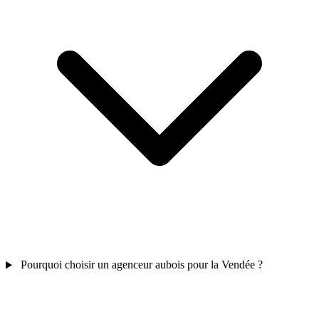
Pourquoi choisir un agenceur aubois pour la Vendée ?