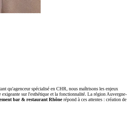
n tant qu'agenceur spécialisé en CHR, nous maîtrisons les enjeux
exigeante sur l'esthétique et la fonctionnalité. La région Auvergne-
ement bar & restaurant Rhône
répond à ces attentes : création de