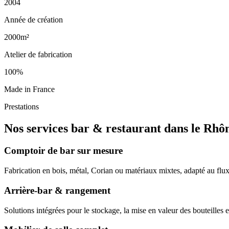
2004
Année de création
2000m²
Atelier de fabrication
100%
Made in France
Prestations
Nos services bar & restaurant dans le Rhô
Comptoir de bar sur mesure
Fabrication en bois, métal, Corian ou matériaux mixtes, adapté au flux
Arrière-bar & rangement
Solutions intégrées pour le stockage, la mise en valeur des bouteilles et