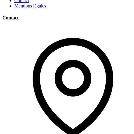
Contact
Mentions légales
Contact