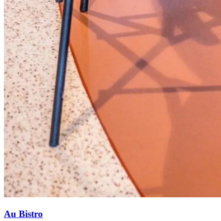
Au Bistro