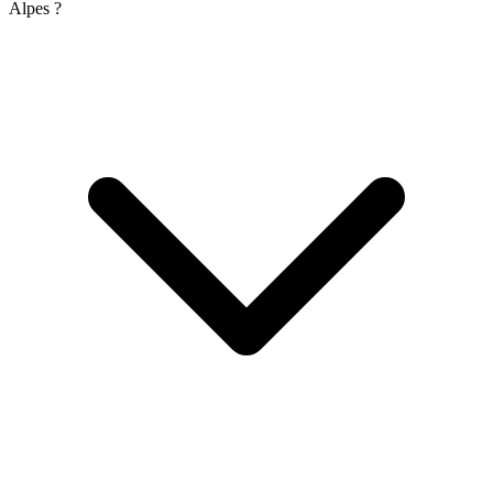
Alpes ?