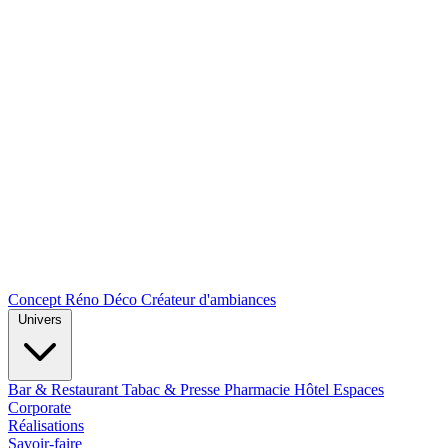
Concept Réno Déco
Créateur d'ambiances
Univers
Bar & Restaurant
Tabac & Presse
Pharmacie
Hôtel
Espaces
Corporate
Réalisations
Savoir-faire