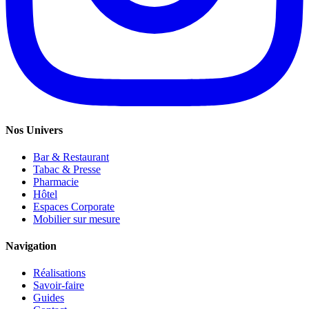
Nos Univers
Bar & Restaurant
Tabac & Presse
Pharmacie
Hôtel
Espaces Corporate
Mobilier sur mesure
Navigation
Réalisations
Savoir-faire
Guides