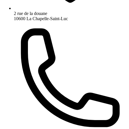
2 rue de la douane
10600 La Chapelle-Saint-Luc