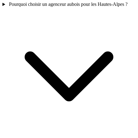
Pourquoi choisir un agenceur aubois pour les Hautes-Alpes ?