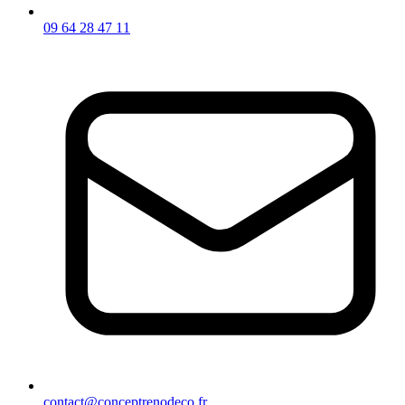
09 64 28 47 11
contact@conceptrenodeco.fr