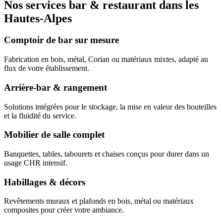
Nos services bar & restaurant dans les
Hautes-Alpes
Comptoir de bar sur mesure
Fabrication en bois, métal, Corian ou matériaux mixtes, adapté au
flux de votre établissement.
Arrière-bar & rangement
Solutions intégrées pour le stockage, la mise en valeur des bouteilles
et la fluidité du service.
Mobilier de salle complet
Banquettes, tables, tabourets et chaises conçus pour durer dans un
usage CHR intensif.
Habillages & décors
Revêtements muraux et plafonds en bois, métal ou matériaux
composites pour créer votre ambiance.