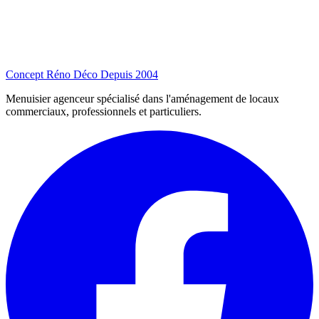
Concept Réno Déco
Depuis 2004
Menuisier agenceur spécialisé dans l'aménagement de locaux
commerciaux, professionnels et particuliers.