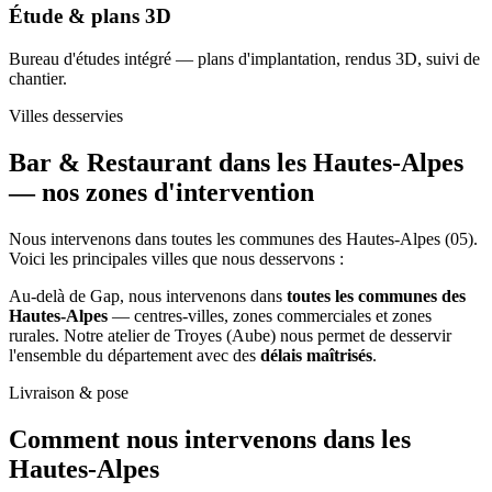
Étude & plans 3D
Bureau d'études intégré — plans d'implantation, rendus 3D, suivi de
chantier.
Villes desservies
Bar & Restaurant dans les Hautes-Alpes
—
nos zones d'intervention
Nous intervenons dans toutes les communes des Hautes-Alpes (05).
Voici les principales villes que nous desservons :
Au-delà de Gap, nous intervenons dans
toutes les communes des
Hautes-Alpes
— centres-villes, zones commerciales et zones
rurales. Notre atelier de Troyes (Aube) nous permet de desservir
l'ensemble du département avec des
délais maîtrisés
.
Livraison & pose
Comment nous intervenons
dans les
Hautes-Alpes