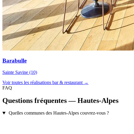
Barabulle
Sainte Savine (10)
Voir toutes les réalisations bar & restaurant →
FAQ
Questions fréquentes — Hautes-Alpes
Quelles communes des Hautes-Alpes couvrez-vous ?