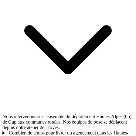
Nous intervenons sur l'ensemble du département Hautes-Alpes (05),
de Gap aux communes rurales. Nos équipes de pose se déplacent
depuis notre atelier de Troyes.
Combien de temps pour livrer un agencement dans les Hautes-