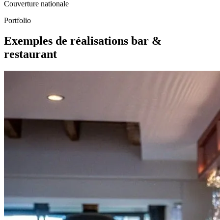
Couverture nationale
Portfolio
Exemples de réalisations bar &
restaurant