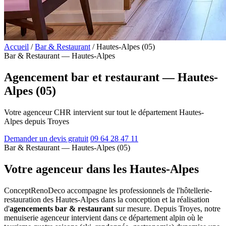
Accueil
/
Bar & Restaurant
/
Hautes-Alpes (05)
Bar & Restaurant — Hautes-Alpes
Agencement bar et restaurant — Hautes-
Alpes (05)
Votre agenceur CHR intervient sur tout le département Hautes-
Alpes depuis Troyes
Demander un devis gratuit
09 64 28 47 11
Bar & Restaurant — Hautes-Alpes (05)
Votre agenceur dans les Hautes-Alpes
ConceptRenoDeco accompagne les professionnels de l'hôtellerie-
restauration des Hautes-Alpes dans la conception et la réalisation
d'
agencements bar & restaurant
sur mesure. Depuis Troyes, notre
menuiserie agenceur intervient dans ce département alpin où le