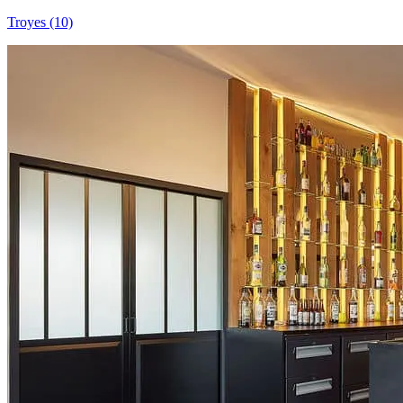
Troyes (10)